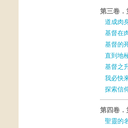
第三卷．第
道成肉
基督在
基督的
直到地
基督之
我必快來
探索信
第四卷．第
聖靈的