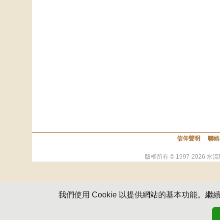
信仰聲明
聯絡
版權所有 © 1997-
2026
水流
我們使用 Cookie 以提供網站的基本功能。繼