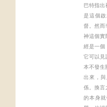
巴特指出
是這個啟
督。然而
神這個實
經是一個
它可以見
本不發生
出來，與
係。換言
的本身就