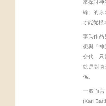
來探討神
綸』的原
才能從根
李氏作品
想與『神
交代。只
就是對真
係。
一般而言
(Karl