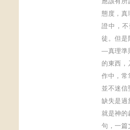
應該有所
態度，真
證中，不
徒。但是
—真理準
的東西，
作中，常
並不迷信
缺失是過
就是神的
句，一篇