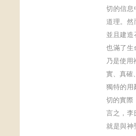
切的信息
道理。然
並且建造
也滿了生
乃是使用
實、真確
獨特的用
切的實際
言之，李
就是與神