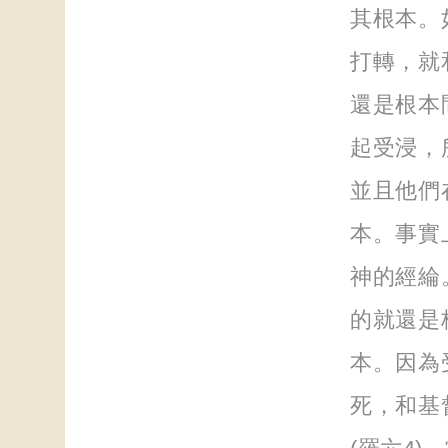
其根本。
打轉，就
還是根本
起受浸，
並且他們
本。事實
神的經綸
的就還是
本。因為
死，和基