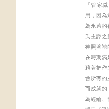
『管家職
用，因為
為永遠的
氏主譯之
神照著祂
在時期滿
藉著把作
會所有的
而成就的
為經綸、