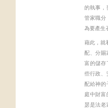
的執事，
管家職分
為要產生
藉此，就看
配、分賜
富的儲存
些行政、
配給神的
庭中財富
瑟是法老