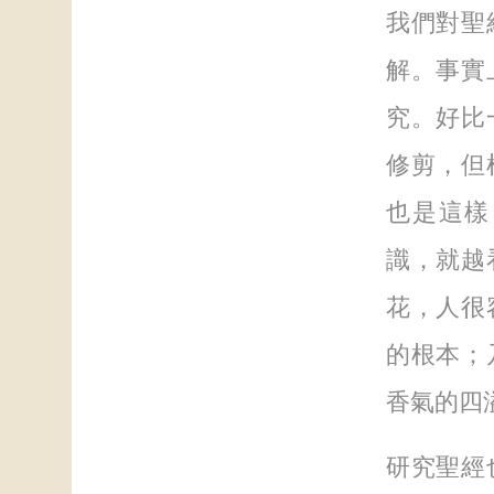
我們對聖
解。事實
究。好比
修剪，但
也是這樣
識，就越
花，人很
的根本；
香氣的四
研究聖經