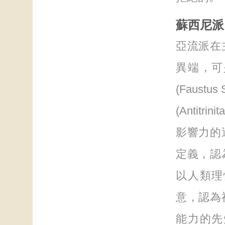
蘇西尼派
亞流派在
異端，可
(Faust
(Antit
影響力的
定義，認
以人類理
意，認為
能力的先