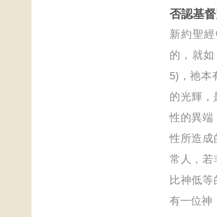
否認基督
新約聖經
的，就如
5)，祂
的光輝，
性的異端
性所造成
常人，若
比神低等
有一位神