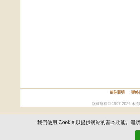
信仰聲明
聯絡
|
版權所有 © 1997-
2026
水流
我們使用 Cookie 以提供網站的基本功能。繼