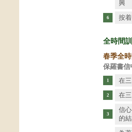
興
按着
全時間
春季全時
保羅書信
在三
在三
信心
的結