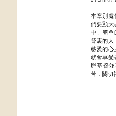
本章別處
們要顯大
中。簡單
督裏的人
慈愛的心
就會享受
歷基督並
苦，關切