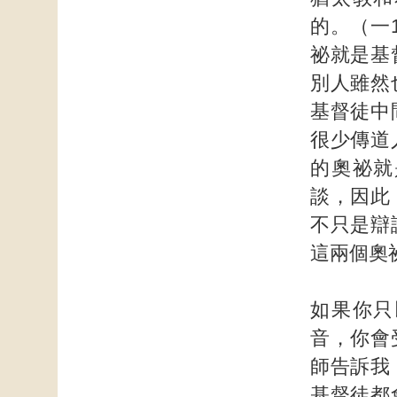
的。（一
祕就是基
別人雖然
基督徒中
很少傳道
的奧祕就
談，因此
不只是辯
這兩個奧
如果你只
音，你會
師告訴我
基督徒都