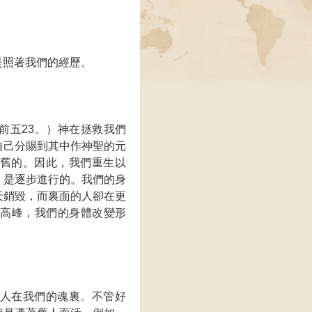
是照著我們的經歷。
前五23。）神在拯救我們
自己分賜到其中作神聖的元
舊的。因此，我們重生以
，是逐步進行的。我們的身
天銷毀，而裏面的人卻在更
到高峰，我們的身體改變形
人在我們的魂裏。不管好