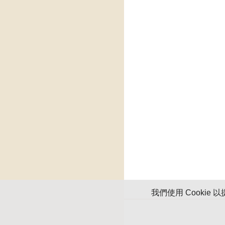
我們使用 Cooki