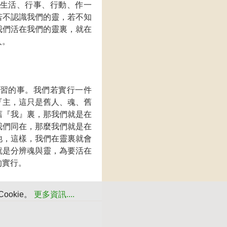
生活、行事、行動、作一
若不認識我們的靈，若不知
我們活在我們的靈裏，就在
人。
習的事。我們若實行一件
『主，這只是舊人、魂、舊
舊『我』裏，那我們就是在
我們同在，那麼我們就是在
祂，這樣，我們在靈裏就會
就是分辨魂與靈，為要活在
的實行。
okie。
更多資訊....