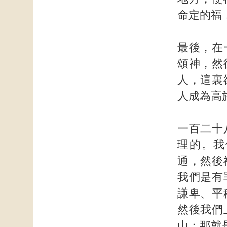
命定的福
最後，在
頌神，然
人，這裏
人成為高
一百二十
理的。我
通，然後
我們是有
謙卑、平
然後我們
山；那就