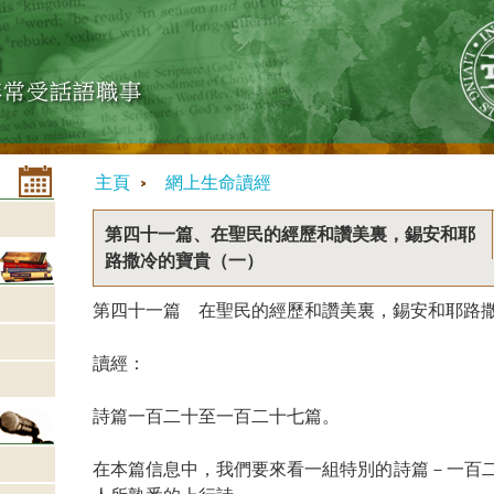
主頁
網上生命讀經
第四十一篇、在聖民的經歷和讚美裏，錫安和耶
路撒冷的寶貴（一）
第四十一篇 在聖民的經歷和讚美裏，錫安和耶路
讀經：
詩篇一百二十至一百二十七篇。
在本篇信息中，我們要來看一組特別的詩篇－一百