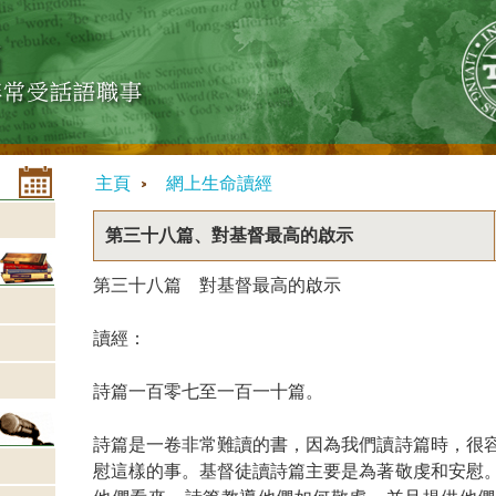
主頁
網上生命讀經
第三十八篇、對基督最高的啟示
第三十八篇 對基督最高的啟示
讀經：
詩篇一百零七至一百一十篇。
詩篇是一卷非常難讀的書，因為我們讀詩篇時，很
慰這樣的事。基督徒讀詩篇主要是為著敬虔和安慰