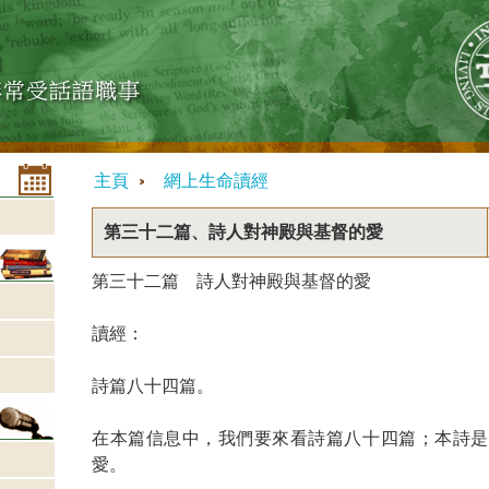
主頁
網上生命讀經
第三十二篇、詩人對神殿與基督的愛
第三十二篇 詩人對神殿與基督的愛
讀經：
詩篇八十四篇。
在本篇信息中，我們要來看詩篇八十四篇；本詩是
愛。