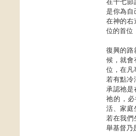
在十七節
是你為自
在神的右
位的首位
復興的路
候，就會
位，在凡
若有點冷
承認祂是
祂的，必
活、家庭
若在我們
舉基督乃