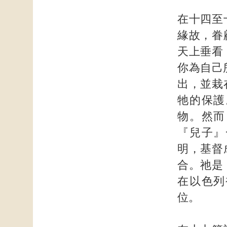
在十四至
緣故，眷
天上垂看
你為自己
出，並栽
牠的保護
物。然而
『兒子』
明，基督
合。祂是
在以色列
位。