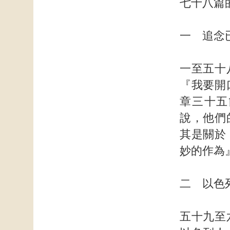
七十八篇
一 追念
一至五十
『我要開
章三十五
說，他們
其是關於
妙的作為
二 以色
五十九至