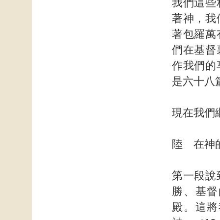
我們這些
著神，我
著包羅萬
們在基督
作我們的
是六十八
現在我們
陸 在神
第一段說
勝、基督
殿。這將