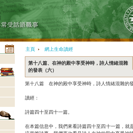
主頁
網上生命讀經
第十八篇、在神的殿中享受神時，詩人情緒混雜
的發表（六）
第十八篇 在神的殿中享受神時，詩人情緒混雜的
讀經：
詩篇四十至四十一篇。
在本篇信息中，我們來看詩篇四十至四十一篇，就