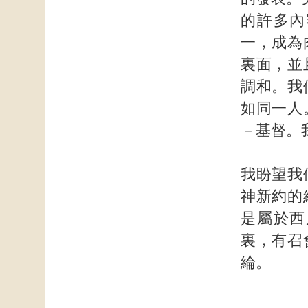
的許多內
一，成為
裏面，並
調和。我
如同一人
－基督。
我盼望我
神新約的
是屬於西
裏，有召
綸。