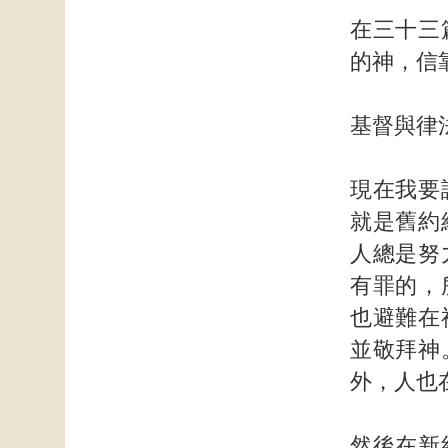
在三十三
的神，信
基督與律
現在我要
就是舊約
人總是努
有罪的，
也避難在
並敬拜神
外，人也
然後在新