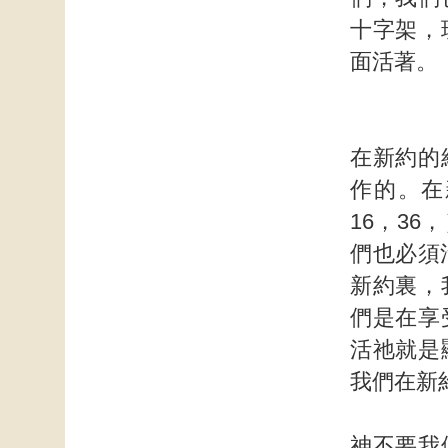
十字架，
面活著。
在新約的
作的。在
16，36
們也必須
新約裏，
們是在享
活祂就是
我們在新
神不要我