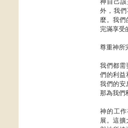
神自己該
外，我們
麼。我們
完滿享受
尊重神所
我們都需
們的利益
我們的安
那為我們
神的工作
展。這擴