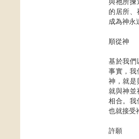
與祂所揀
的居所、
成為神永
順從神
基於我們
事實，我
神，就是
就與神並
相合。我
也就接受
許願