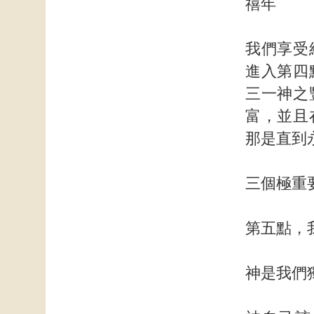
禧年
我們享受
進入第四
三一神之
富，並且
那是直到
三個極重
第五點，
神是我們