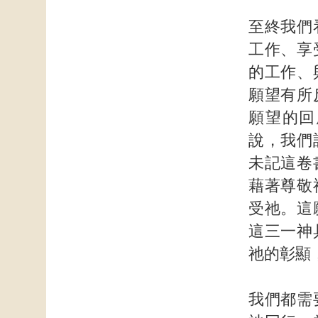
至終我們
工作、享
的工作、
願望有所
願望的回
說，我們
未記這卷
藉著尊敬
受祂。這
這三一神
祂的彰顯
我們都需