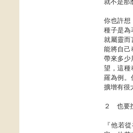
就不是那
你也許想
種子是為
就屬靈而
能將自己
帶來多少
望，這種
羅為例。
擴增有很
２ 也要
『他若從