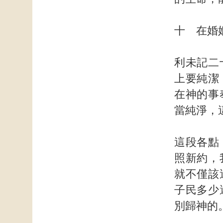
十 在婚
利未記二
上要純潔
在神的事
當純淨，
這段各點
照新約，
就不僅該
子民多少
別歸神的