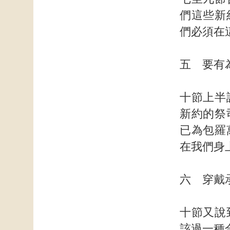
們這些新
們必須在
五 要有
十節上半
新約的祭
已為包羅
在我們身
六 穿戴
十節又說
該過一種