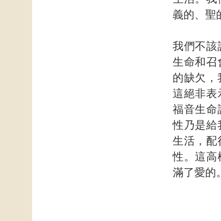
義的、聖
我們不該
生命和召
的缺欠，
這絕非表
福音生命
性乃是給
生活，配
性。這高
滿了愛的