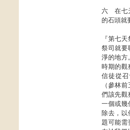
六 在七
的石頭就
『第七天
祭司就要
淨的地方
時期的觀
信徒從召
（參林前
們該先觀
一個或幾
除去，以
題可能需