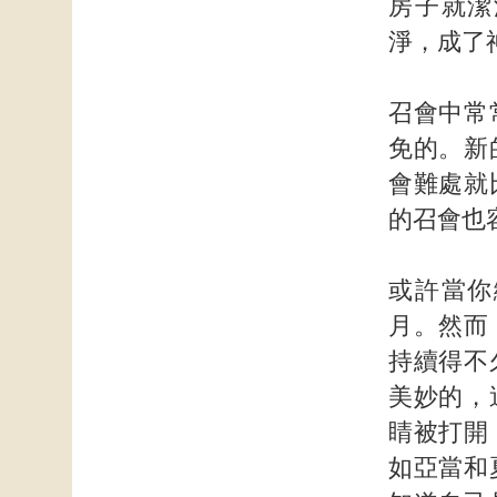
房子就潔
淨，成了
召會中常
免的。新
會難處就
的召會也
或許當你
月。然而
持續得不
美妙的，
睛被打開
如亞當和