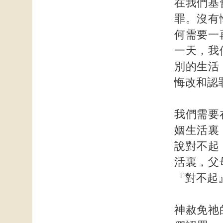
在我們基
罪。沒有
何需要一
一天，我
別的生活
悔改和認
我們需要
姻生活裏
說對不起
活裏，父
『對不起
神赦免祂