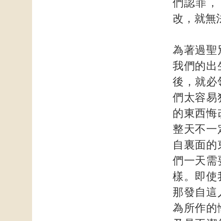
們認罪，
改，就無
為著過聖
我們的出
後，就必
們太容易
的東西悔
整天不一
自裏面的
們一天需
樣。即使
那發自這
為所作的