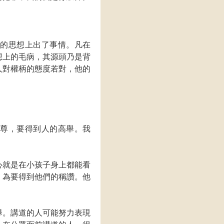
思的思想上出了事情。凡在
想上的毛病，其源頭乃是背
人對權柄的態度若對，他的
自尊，要得到人的高舉。我
心就是在小孩子身上都能看
，為要得到他們的稱讚。他
舉。講道的人可能努力表現