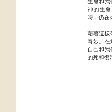
生命和我
神的生命
時，仍在
藉著這樣
奇妙。在
自己和我
的死和復