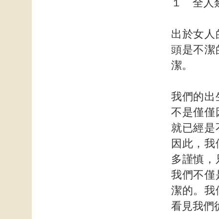
１ 全人
出於女人
頭是不潔
潔。
我們的出
不是僅僅
就已經是
因此，我
多謹慎，
我們不僅
潔的。我
看見我們