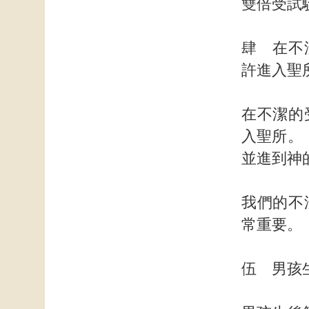
雙倍受試
肆 在不
許進入聖
在不潔的
入聖所。
並進到神
我們的不
常重要。
伍 男孩