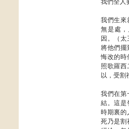
我們全人
我們生來
無是處，
因。（太
將他們擺
悔改的時
照歌羅西
以，受割
我們在第
結。這是
時期裏的
死乃是割