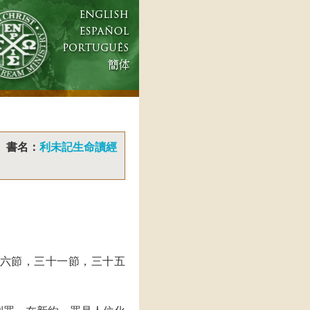
書名：
利未記生命讀經
六節，三十一節，三十五