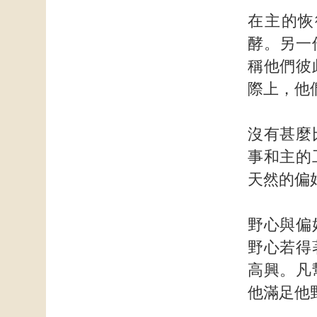
在主的恢
酵。另一
稱他們彼
際上，他
沒有甚麼
事和主的
天然的偏
野心與偏
野心若得
高興。凡
他滿足他