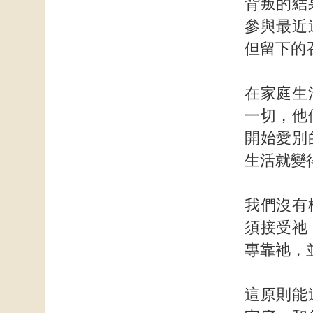
背叛的結
參與最近
但留下的
在家庭生
一切，他
開始愛別
生活就變
我們沒有
須接受祂
專靠祂，
這原則能