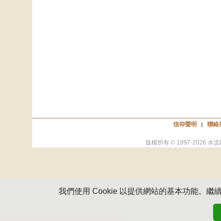
信仰聲明
聯絡
|
版權所有 © 1997-
2026
水流
我們使用 Cookie 以提供網站的基本功能。繼