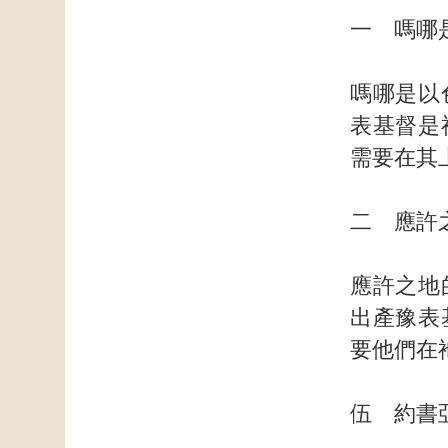
一 嗎哪
嗎哪是以
表基督是
需要在其
二 應許
應許之地
出產豫表
要他們在
伍 約書