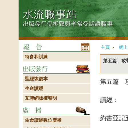
主頁
網上
特會和訓練
第五篇、攻
聖經恢復本
第五篇 
生命讀經
互聯網版權聲明
讀經：
約書亞記
生命讀經數位廣播