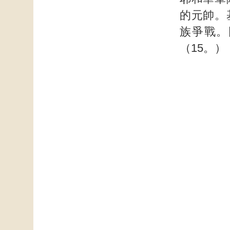
的元帥。
族爭戰。
（15。）