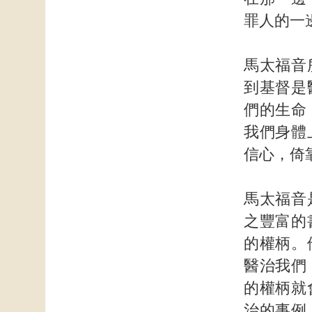
罪人的一
馬太福音
到基督是
們的生命
我們身體
信心，倚
馬太福音
之豐富的
的權柄。
醫治我們
的權柄就
治的事例