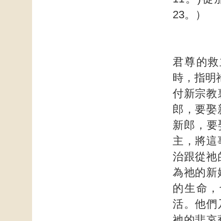
23。）
君尊的救
時，指明
付新宗教
郎，要娶
新郎，要
主，將這
治跟從祂
為祂的新
的生命，
活。他們
祂的悲哀