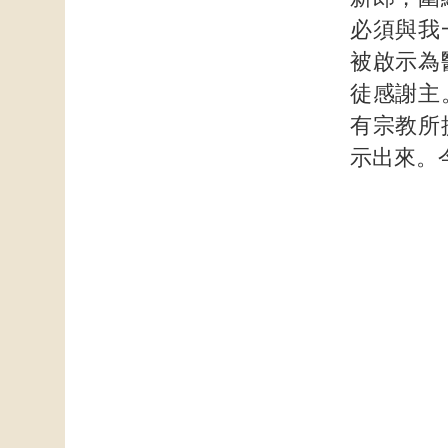
必須與我
被啟示為
徒感謝主
有宗教所
示出來。