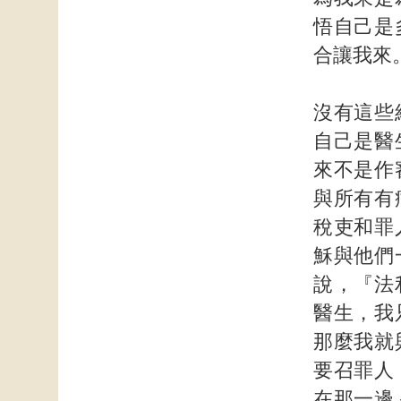
悟自己是
合讓我來
沒有這些
自己是醫
來不是作
與所有有
稅吏和罪
穌與他們
說，『法
醫生，我
那麼我就
要召罪人
在那一邊