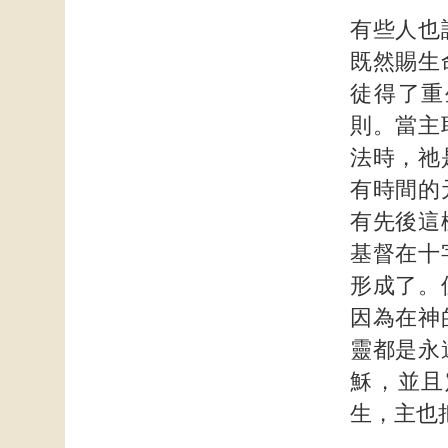
有些人也
既然賜生
徒得了重
則。當主
法時，祂
有時間的
有先後這
基督在十
形成了。
因為在神
靈都是永
穌，並且
生，主也