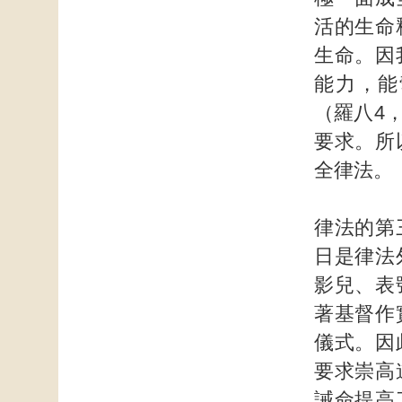
活的生命
生命。因
能力，能
（羅八4
要求。所
全律法。
律法的第
日是律法
影兒、表
著基督作
儀式。因
要求崇高
誡命提高