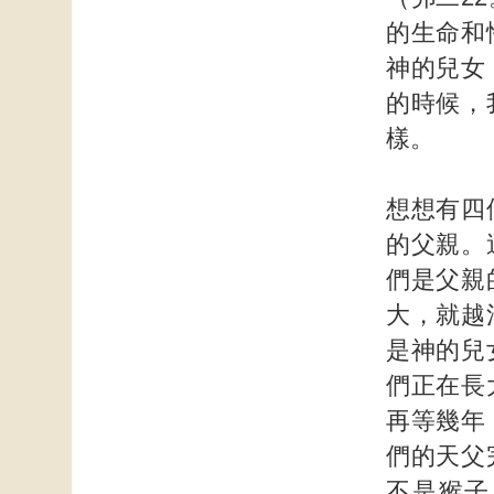
的生命和
神的兒女
的時候，
樣。
想想有四
的父親。
們是父親
大，就越
是神的兒
們正在長
再等幾年
們的天父
不是猴子