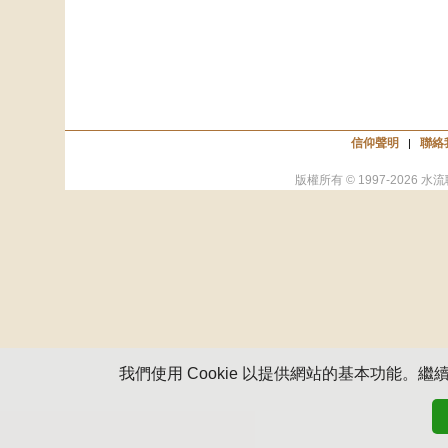
信仰聲明
聯絡
|
版權所有 © 1997-
2026
水流
我們使用 Cookie 以提供網站的基本功能。繼