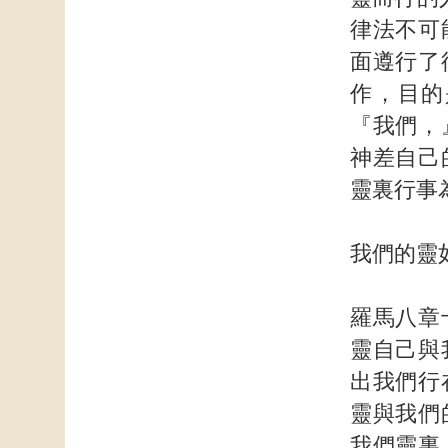
律法不可
面遵行了
作，目的
『我們，
神差自己
靈裏行事
我們的靈
羅馬八章
靈自己與
出我們行
靈與我們
我們靈裏