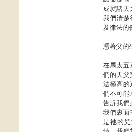
成就諸天
我們清楚
及律法的
憑著父的
在馬太五
們的天父
法極高的
們不可能
告訴我們
我們裏面
是祂的兒
情，我們