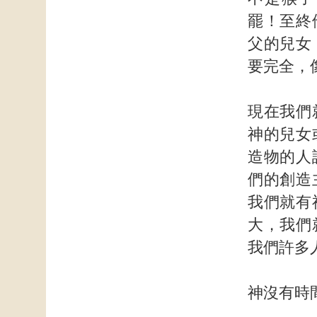
罷！至終
父的兒女
要完全，
現在我們
神的兒女
造物的人
們的創造
我們就有
大，我們
我們許多
神沒有時