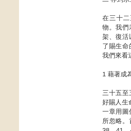
在三十二
物。我們
架、復活
了賜生命
我們來看
1 藉著
三十五至
好賜人生
一章用圖
所忽略。
38，41