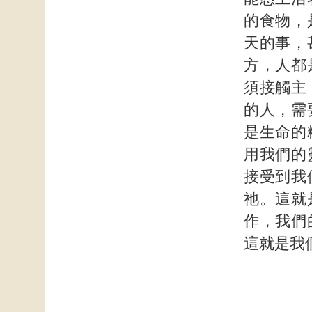
的食物，
天的事，
方，人都
須接觸主
的人，需
是生命的
用我們的
接受到我
祂。這就
作，我們
這就是我