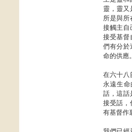
靈，靈又
所是與所
接觸主自
接受基督
們有分於
命的供應
在六十八
永遠生命
話，這話
接受話，
有基督作
我們已經