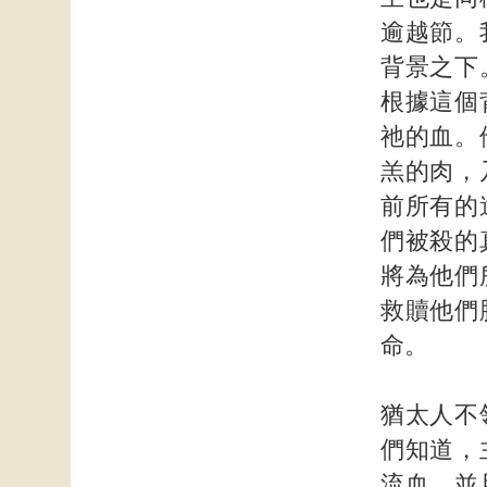
逾越節。
背景之下
根據這個
祂的血。
羔的肉，
前所有的
們被殺的
將為他們
救贖他們
命。
猶太人不
們知道，
流血，並