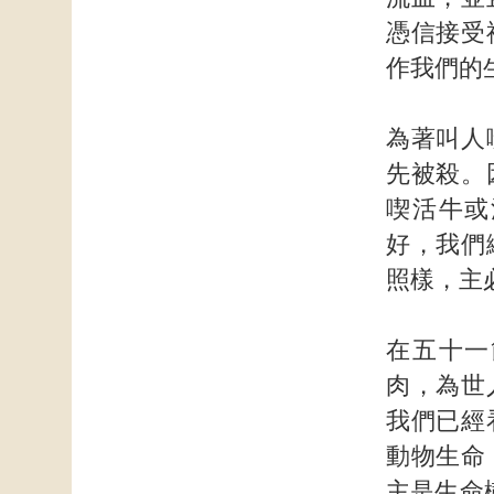
憑信接受
作我們的
為著叫人
先被殺。
喫活牛或
好，我們
照樣，主
在五十一
肉，為世
我們已經
動物生命
主是生命