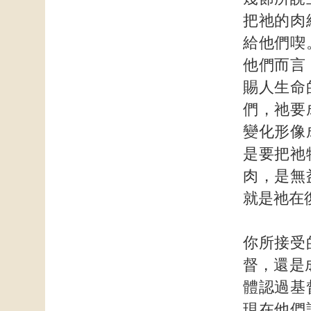
把祂的肉
給他們喫
他們而言
賜人生命
們，祂要
變化形像
是要把祂
肉，是無
就是祂在
你所接受
督，還是
體認過基
現在他們