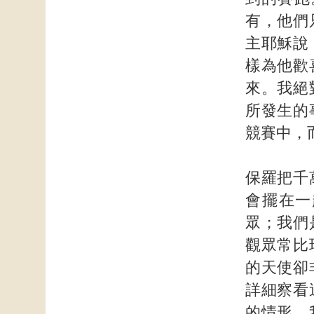
有，他們
主耶穌說
樣為他歡
來。我絕
所發生的
競賽中，
保羅把千
會擺在一
眾；我們
觀眾常比
的天使卻
詳細察看
的情形。