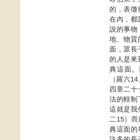
的，表徵
在內，都
說的事物
地、物質
面，眾長
的人是來
典這面。
（羅六1
四章二十
法的轄制
這就是我
二15）
典這面的
許多的長