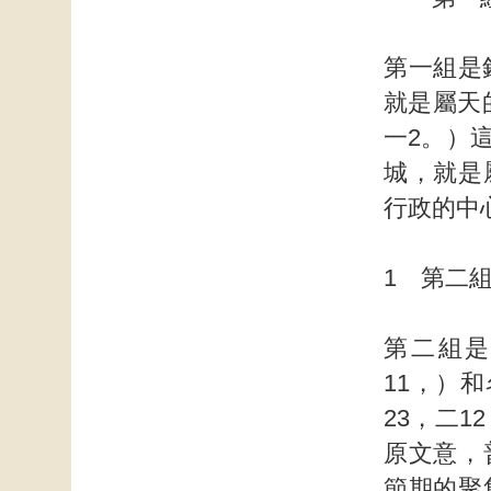
第一組是
就是屬天
一2。）
城，就是
行政的中
1 第二
第二組是
11，）
23，二
原文意，
節期的聚