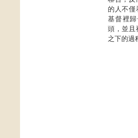
的人不僅
基督裡歸
頭，並且