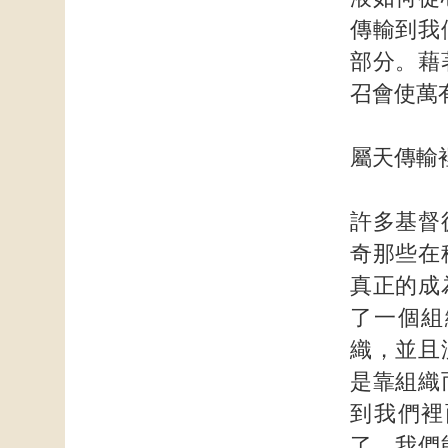
傳輸到我
部分。藉
召會使萬
屬天傳輸
許多基督
奇那些在
真正的成
了一個組
織，並且
是靠組織
到我們裡
了。我們