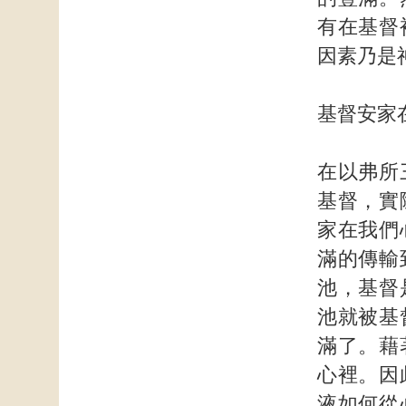
有在基督
因素乃是
基督安家
在以弗所
基督，實
家在我們
滿的傳輸
池，基督
池就被基
滿了。藉
心裡。因
液如何從