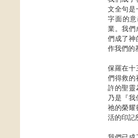
文全句是
字面的意
業。我們
們成了神
作我們的
保羅在十
們得救的
許的聖靈
乃是『我
祂的榮耀
活的印記
我們已成