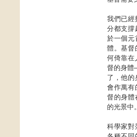
我們已經
分都支撐
於一個元
體。基督
何倚靠在
督的身體
了，他的
會作萬有
督的身體
的光景中
科學家對
各種不同