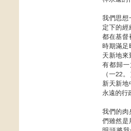
我們思想
定下的經
都在基督
時期滿足
天新地來
有都歸一
（一22
新天新地
永遠的行
我們的肉
們雖然是
明頭將我