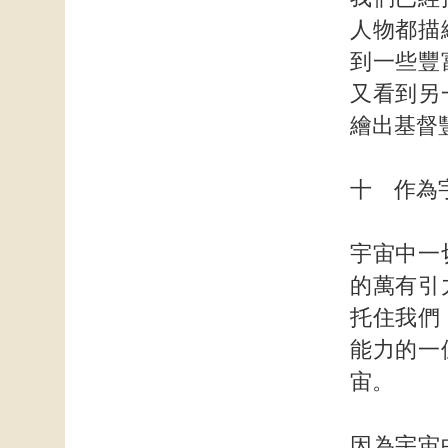
人物都描
到一些豐
又看到另
繪出基督
十 作為
宇宙中一
的萬有引
托住我們
能力的一
宙。
因為宇宙