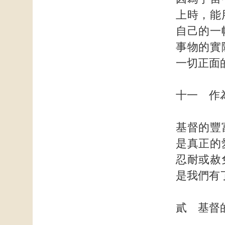
上時，能
自己的一
事物的實
一切正面
十一 作
基督的豐
是真正的
忍耐或赦
是我們有
貳 基督