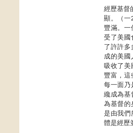
經歷基督
顯。（一
豐滿。一
受了美國
了許許多
成的美國
吸收了美
豐富，這
每一面乃
纔成為基
為基督的
是由我們