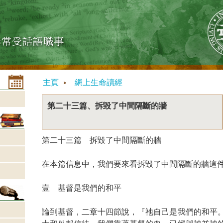
主頁
網上生命讀經
第二十三篇、拆毀了中間隔斷的牆
第二十三篇 拆毀了中間隔斷的牆
在本篇信息中，我們要來看拆毀了中間隔斷的牆這件
壹 基督是我們的和平
論到基督，二章十四節說，『祂自己是我們的和平