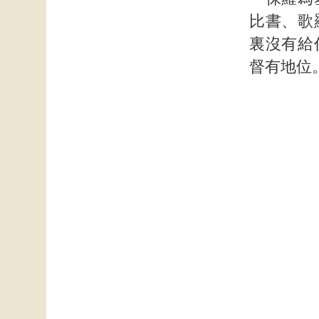
比書、歌
裏沒有給
督有地位