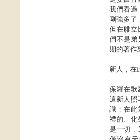
我們看過
剛強多了
但在腓立
們不是弟
期的著作
新人，在
保羅在歌
這新人照
識；在此
禮的、化
是一切，
僅沒有天