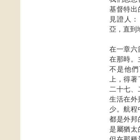
基督特出
見證人：
亞，直到
在一章六
在那時。
不是他們
上，得著
二十七、
生活在外
少。航程
都是外邦
是屬猶太
但在那種