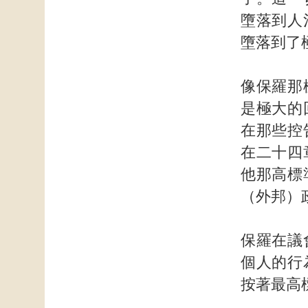
墮落到人
墮落到了
像保羅那
是極大的
在那些控
在二十四
他那高標
（外邦）
保羅在議
個人的行
按著最高