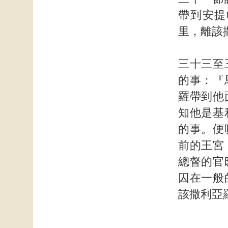
帶到安提
里，離該
三十三至
的事：『
羅帶到他
知他是基
的事。便
前的王宮
總督的官
囚在一般