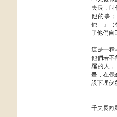
夫長，叫
他的事
他。』（
了他們自
這是一種
他們若不
羅的人，
畫，在保
設下埋伏
千夫長向