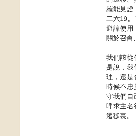
羅能見證
二六19
避諱使用
關於召會
我們該從
是說，我
理，還是
時候不忠
守我們自
呼求主名