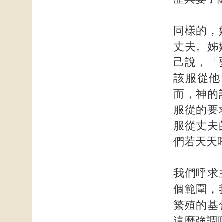
同樣的，
丈夫。姊
己說，『
該服從他
而，神的
服從的要
服從丈夫
們若天天
我們呼求
個範圍，
繁殖的基
這麼強調