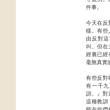
件事。
今天在反
樣。有些
由反對這
叫。但在
經裏已經
毫無真實
有些反對
有一千九
訓。』對
這種教訓
能在你們