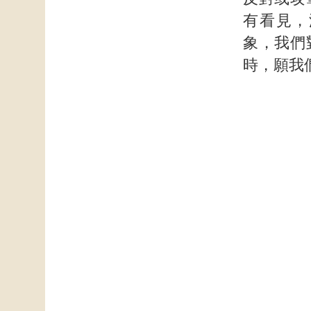
有看見，
象，我們
時，願我