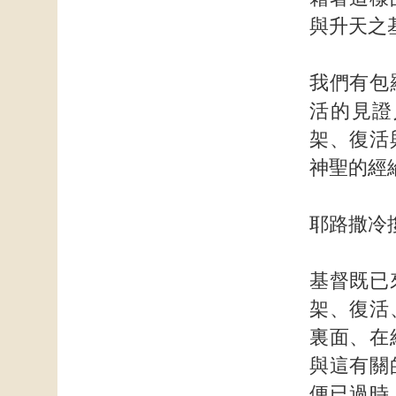
與升天之
我們有包
活的見證
架、復活
神聖的經
耶路撒冷
基督既已
架、復活
裏面、在
與這有關
便已過時