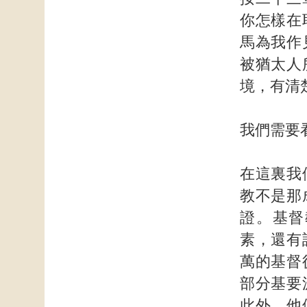
你怎樣在
馬為我作
被猶太人
境，有清
我們需要
在這裏我
教不是那
證。基督
素，還有
萬的基督
部分基要
此外，他