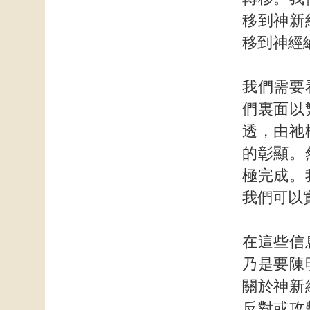
移到神新
移到神經
我們需要
們裏面以
透，由祂
的彰顯。
極完成。
我們可以
在這些信
乃是要陳
關於神新
反對或攻