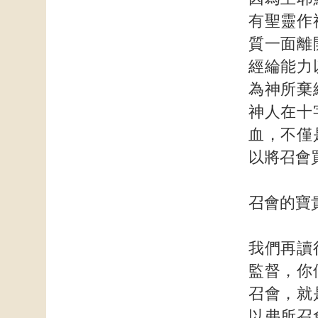
有聖靈作
質一面離
經綸能力
為神所棄
神人在十
血，不僅
以將召會
召會的寶
我們再讀
監督，你
召會，就
以弗所召