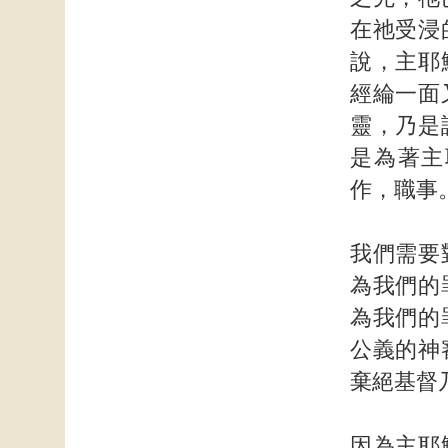
在祂受浸
說，主耶
經綸一面
靈，乃是
是為著主
作，職事
我們需要
為我們的
為我們的
公義的神
棄絕基督
因為主耶