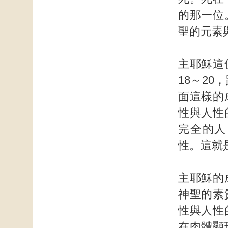
的那一位
聖的元素
主耶穌這
18～2
面這樣的
性與人性
完全的人
性。這就
主耶穌的
神聖的素
性與人性
在肉體顯