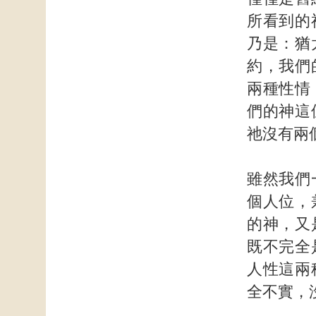
所看到的
乃是：猶
約，我們
兩種性情
們的神這
祂沒有兩
雖然我們
個人位，
的神，又
既不完全
人性這兩
全不實，