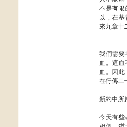
不是有限
以，在基
來九章十
我們需要
血。這血
血。因此
在行傳二
新約中所
今天有些
相似。猶