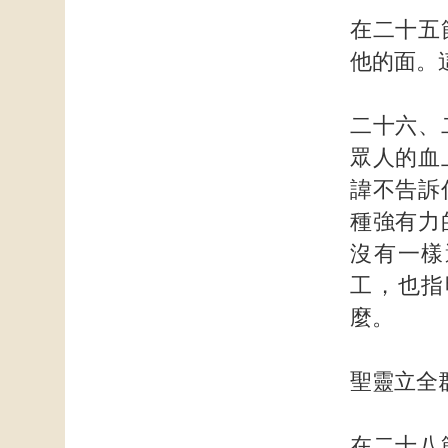
在二十五
他的面。
二十六、
眾人的血
諱不告訴
種強有力
沒有一樣
工，也指
麼。
聖靈立全
在二十八