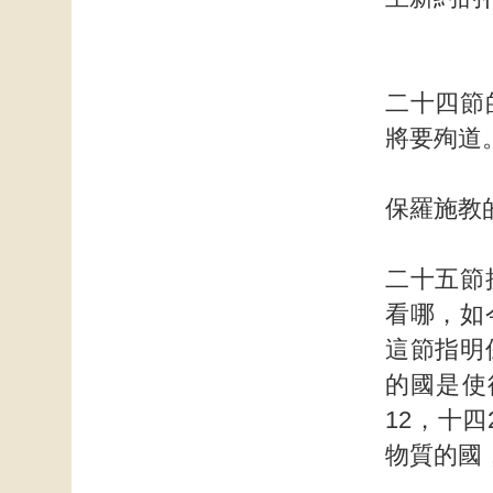
二十四節
將要殉道
保羅施教
二十五節
看哪，如
這節指明
的國是使
12，十四
物質的國