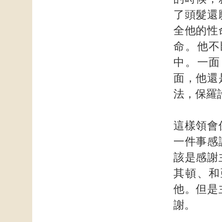
了頭髮還
全他的性
命。他不
中。一面
面，他還
法，保羅
這樣領會
一件事感
該是感謝
其頓、和
他。但是
謝。