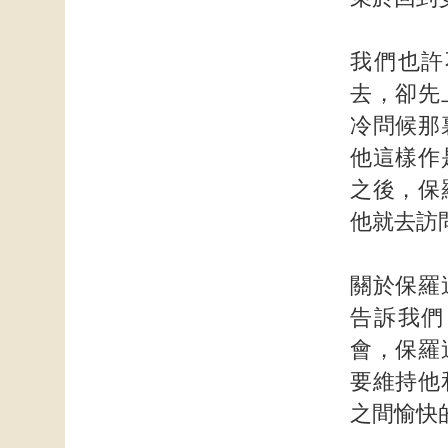
我們也許
去，卻先
冷問候那
他這樣作
之後，保
他就去訪
關於保羅
告訴我們
會，保羅
要維持他
之間愉快