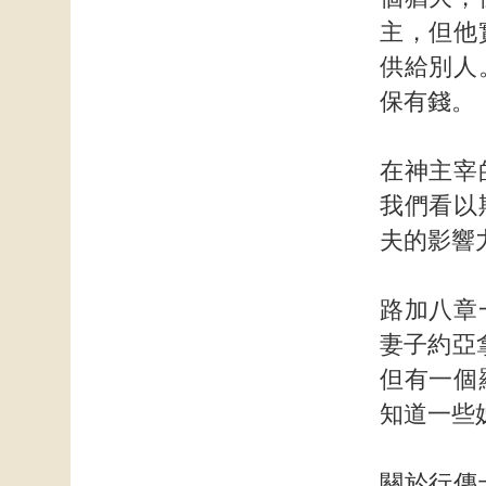
主，但他
供給別人
保有錢。
在神主宰
我們看以
夫的影響
路加八章
妻子約亞
但有一個
知道一些
關於行傳