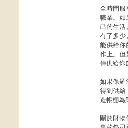
全時間服
職業。如
己的生活
有了多少
能供給你
作上。但
僅供給你
如果保羅
得到供給
造帳棚為
關於財物
裏的祭司