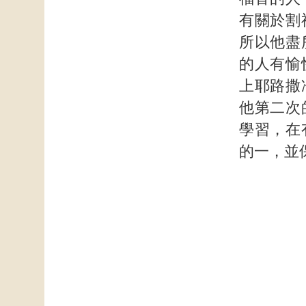
有關於割
所以他盡
的人有愉
上耶路撒
他第二次
學習，在