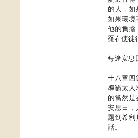
的人，如
如果環境
他的負擔
羅在使徒
每逢安息
十八章四
導猶太人
的當然是
安息日，
題到希利
話。