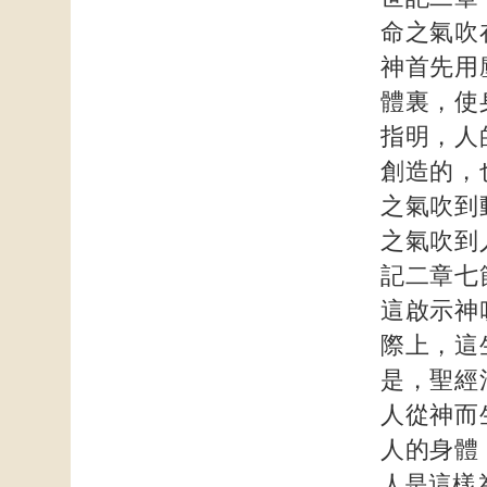
命之氣吹
神首先用
體裏，使
指明，人
創造的，
之氣吹到
之氣吹到
記二章七
這啟示神
際上，這
是，聖經
人從神而
人的身體
人是這樣