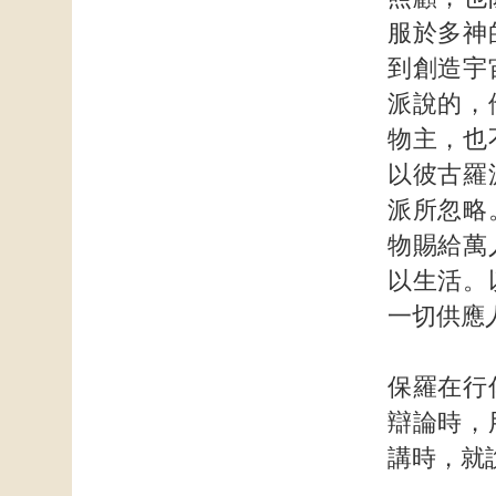
服於多神
到創造宇
派說的，
物主，也
以彼古羅
派所忽略
物賜給萬
以生活。
一切供應
保羅在行
辯論時，
講時，就