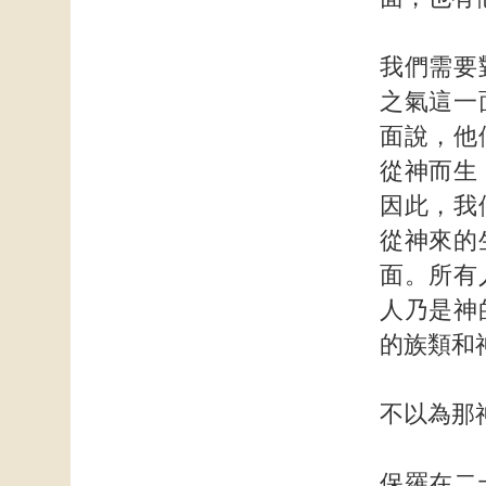
我們需要
之氣這一
面說，他
從神而生
因此，我
從神來的
面。所有
人乃是神
的族類和
不以為那
保羅在二