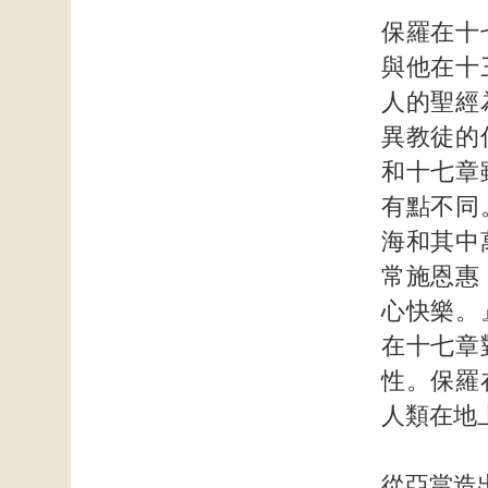
保羅在十
與他在十
人的聖經
異教徒的
和十七章
有點不同
海和其中
常施恩惠
心快樂。
在十七章
性。保羅
人類在地
從亞當造