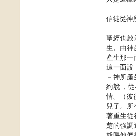
信徒從神
聖經也啟
生。由神
產生那一
這一面說
－神所產
約說，從
情。（彼
兒子。所
著重生從
楚的強調
就賜他們