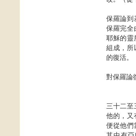
保羅論到
保羅完全
耶穌的靈
組成，所
的復活。
對保羅論
三十二至
他的，又
便從他們
其中有亞