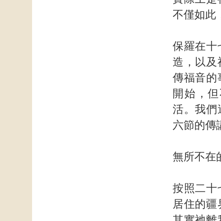
不僅如此
保羅在十
造，以及
傳福音的
開始，但
活。我們
六節的傳
無所不在
按照二十
居住的疆
其實祂離