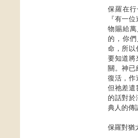
保羅在行
『有一位
物賜給萬
的，你們
命，所以
要知道將
關。神已
復活，作
但祂差遣
的話對於
典人的傳
保羅對猶