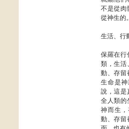
不是從肉
從神生的
生活、行
保羅在行
類，生活
動、存留
生命是神
說，這是
全人類的
神而生，
動、存留
面，也有