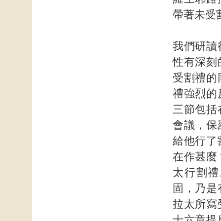
帶著未受
我們研讀
性有深刻
受割禮的
禮強烈的
三節包括
會議，保
給他行了
在作甚麼
太行割禮
固，乃是
拉太所寫
十六章提