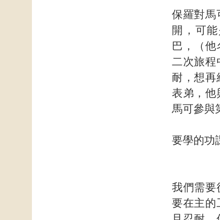
保羅對馬
開，可能
巴，（他
二次旅程
耐，想再
表弟，他
馬可參與
要學的功
我們需要
要在主的
且忍耐，