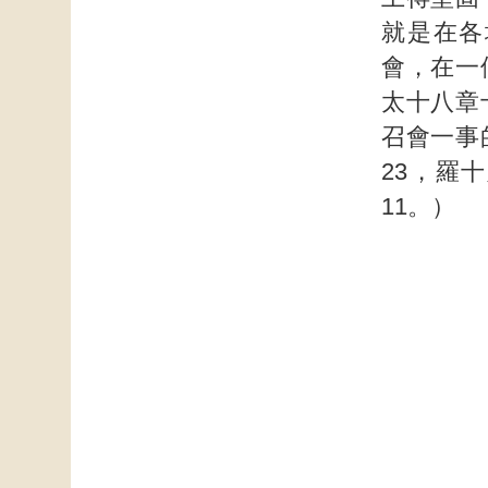
就是在各
會，在一
太十八章
召會一事
23，羅