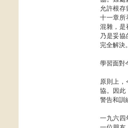
允許根存
十一章所
混雜，是
乃是妥協
完全解決
學習面對
原則上，
協。因此
警告和訓
一九六四
一位朋友