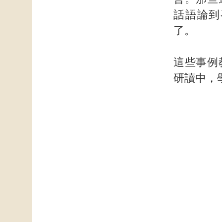
話語論到
了。
這些事例