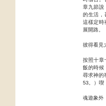
章九節說
的生活，
這樣定時
展開路。
彼得看見
按照十章
飯的時候
尋求神的
53。）
魂遊象外