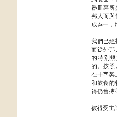
器皿裏所
邦人而與
成為一，
我們已經
而從外邦
的特別規
的。按照
在十字架
和飲食的
得仍舊持
彼得受主