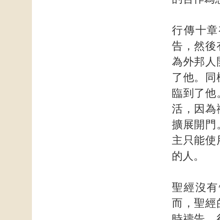
行傳十章
告，然後
為外邦人
了他。同
臨到了他
活，因為
擴展開門
主只能使
的人。
聖經沒有
而，聖經
時禱告。