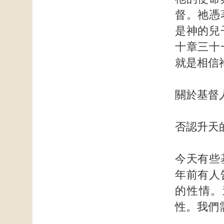
督。祂憑
是神的兒
十章三十
就是相信
關於基督
否認升天
今天有些
年前有人
的性情。
性。我們