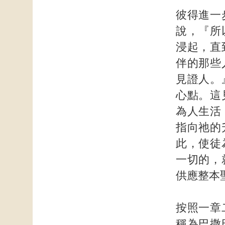
彼得進一
說，『所
浸起，直
伴的那些
見證人。
心點。這
為人生活
指向祂的
此，使徒
一切的，
供應整本
按照一章
稱為巴撒