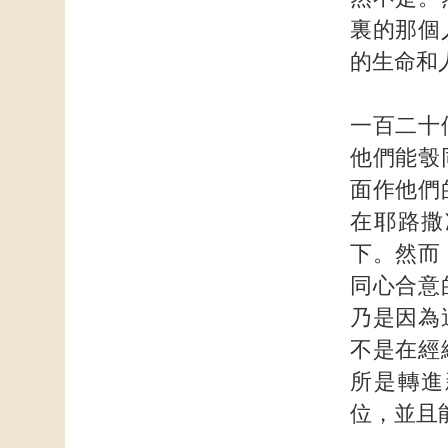
裏的那個
的生命和
一百二十
他們能彀
面作他們
在耶路撒
下。然而
同心合意
乃是因為
不是在經
所是轉進
位，並且