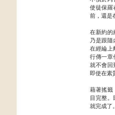
使徒保羅
前，還是
在新約的
乃是跟隨
在經綸上
行傳一章
就不會回
即使在素
藉著搖籤
目完整。
就完成了