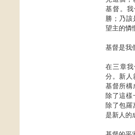
基督。我
勝；乃該
望主的憐
基督是我
在三章我
分。新人
基督所構
除了這樣
除了包羅
是新人的
基督的平