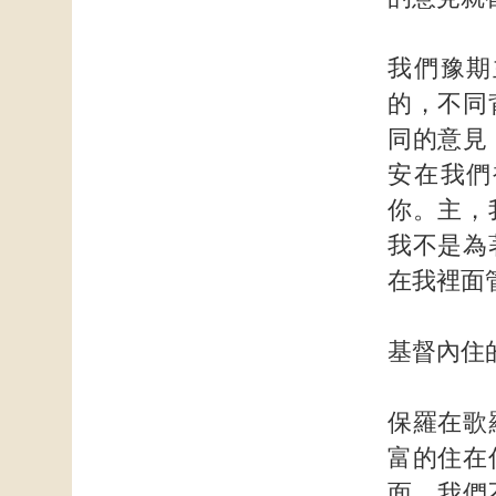
我們豫期
的，不同
同的意見
安在我們
你。主，
我不是為
在我裡面
基督內住
保羅在歌
富的住在
面。我們