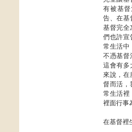
有被基督
告、在基
基督完全
們也許宣
常生活中
不憑基督
這會有多
來說，在
督而活，
常生活裡
裡面行事
在基督裡