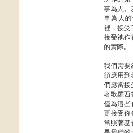
事為人。
事為人的
裡，接受
接受祂作
的實際。
我們需要
須應用到
們應當接
著歌羅西
僅為這些
更接受你
當照著基
是我們的