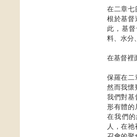
在二章七
根於基督
此，基督
料、水分
在基督裡
保羅在二
然而我懷
我們對基
形有體的
在我們的
人，在祂
召會的聚