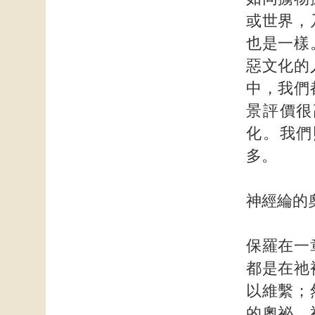
或世界，
也是一樣
惡文化的
中，我們
景評價很
化。我們
多。
神經綸的
保羅在一
都是在祂
以維繫；
的奧祕。