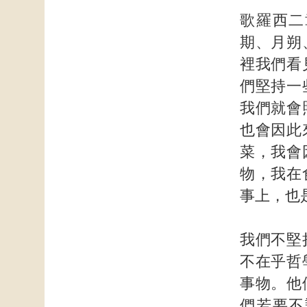
歌羅西二
期、月朔
裡我們看
們堅持一
我們就會
也會因此
菜，我會
物，我在
事上，也
我們不堅
不在乎哲
事物。他
們若要不