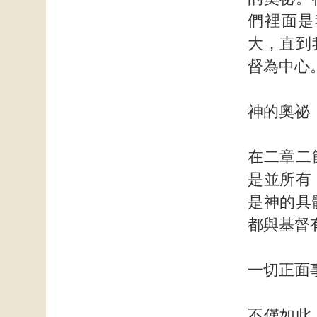
們裡面是
大，直到
督為中心
神的奧祕
在二章二
是並所有
是神的具
都與基督
一切正面
不僅如此