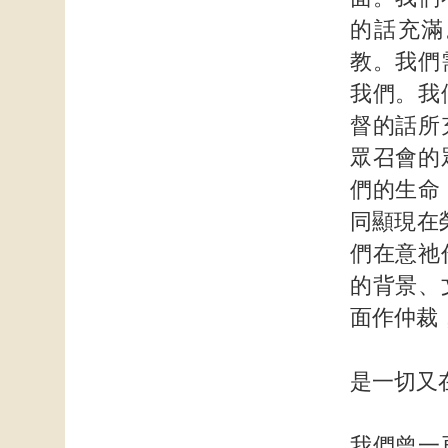
的話充滿
教。我們
我們。我
督的話所
眾召會的
們的生命
同顯現在
們在意祂
的背景、
面作仲裁
是一切又
我們曾一