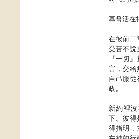
基督活在
在彼前二
受苦不說
『一切』
害，交給
自己服從
政。
新約裡沒
下。彼得
得指明，
在神的行