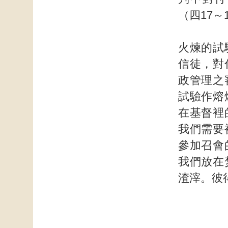
（四17～
火煉的試
信徒，對
政管理之
試驗作熔
在基督裡
我們需要
參加召會
我們放在