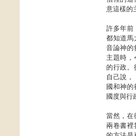
意這樣的
許多年前
都知道馬
音論神的
主題時，
的行政。
自己說，
國和神的
國度與行
當然，在
兩卷書裡
的方法是