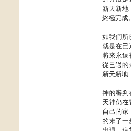
新天新地
終極完成
如我們所
就是在已
將來永遠
從已過的
新天新地
神的審判
天神仍在
自己的家
的末了一
出現。這