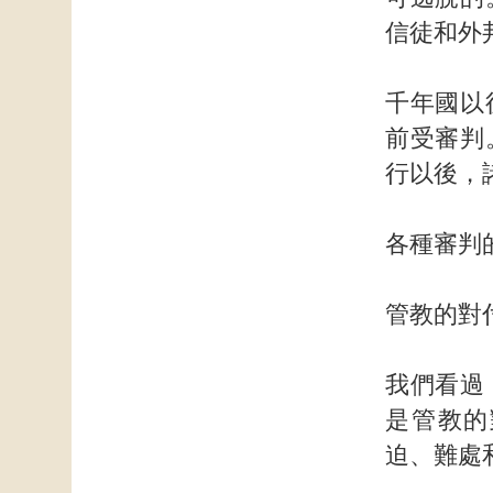
信徒和外
千年國以
前受審判
行以後，
各種審判
管教的對
我們看過
是管教的
迫、難處