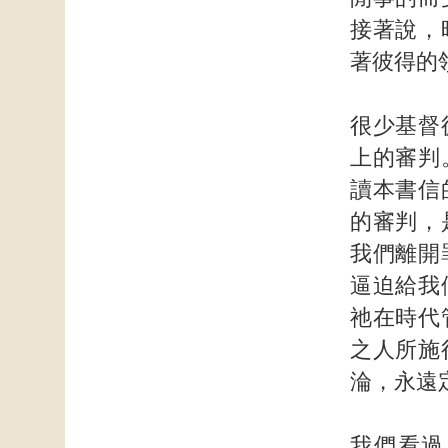
接著說，
著彼得的
很少基督
上的審判
讀本書信
的審判，
我們離開
逼迫給我
祂在時代
之人所施
淪，永遠
我們看過