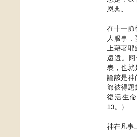
恩典。
在十一節
人服事，
上藉著耶
遠遠。阿
表，也就
論該是神
節彼得題
復活生命
13。）
神在凡事