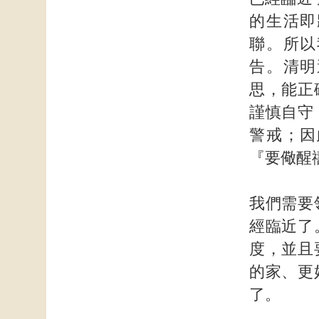
的生活即
聯。所以
告。清明
思，能正
謹慎自守
警戒；因
『要儆醒
我們需要
經臨近了
度，並且
的家、更
了。