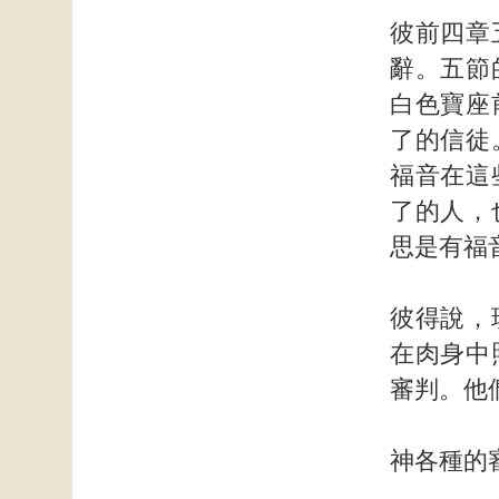
彼前四章
辭。五節
白色寶座
了的信徒
福音在這
了的人，
思是有福
彼得說，
在肉身中
審判。他
神各種的