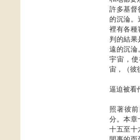
許多基督
的沉淪。
裡有各種
判的結果
遠的沉淪
宇宙，使
宙，（彼
逼迫被看
照著彼前
分。本章
十五至十
閒事的而