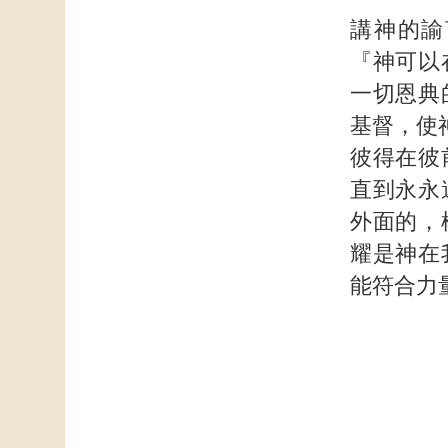
講神的諭
『神可以
一切恩典
基督，使
彼得在彼
直到永永
外面的，
耀是神在